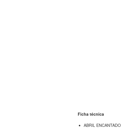
Ficha técnica
ABRIL ENCANTADO