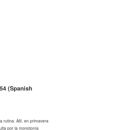
54 (Spanish
rutina. Allí, en primavera
ulta por la monotonía