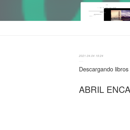
2021.04.04 19:24
Descargando libro
ABRIL ENC